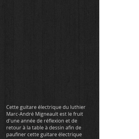
Cette guitare électrique du luthier
Marc-André Migneault est le fruit
d'une année de réflexion et de
retour à la table à dessin afin de
paufiner cette guitare électrique